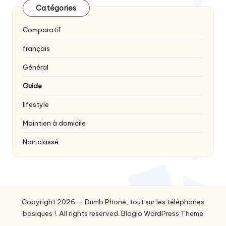
Catégories
Comparatif
français
Général
Guide
lifestyle
Maintien à domicile
Non classé
Copyright 2026 — Dumb Phone, tout sur les téléphones
basiques !. All rights reserved.
Bloglo WordPress Theme