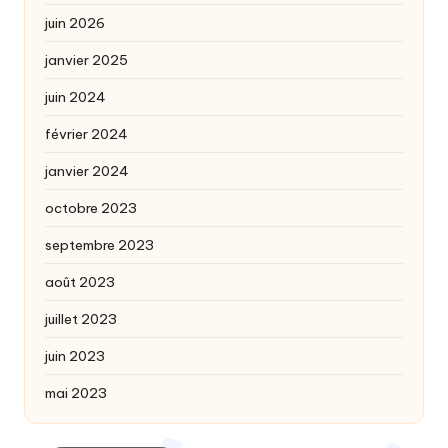
juin 2026
janvier 2025
juin 2024
février 2024
janvier 2024
octobre 2023
septembre 2023
août 2023
juillet 2023
juin 2023
mai 2023