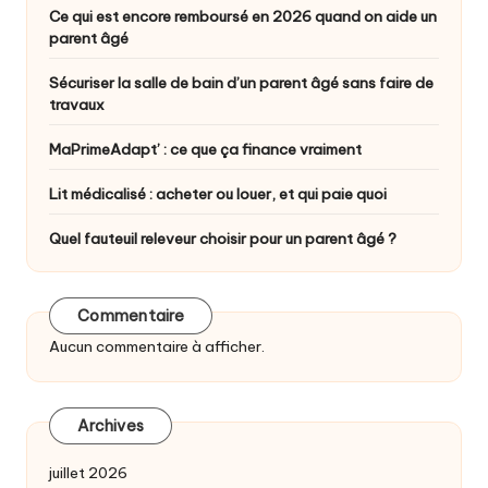
Ce qui est encore remboursé en 2026 quand on aide un
parent âgé
Sécuriser la salle de bain d’un parent âgé sans faire de
travaux
MaPrimeAdapt’ : ce que ça finance vraiment
Lit médicalisé : acheter ou louer, et qui paie quoi
Quel fauteuil releveur choisir pour un parent âgé ?
Commentaire
Aucun commentaire à afficher.
Archives
juillet 2026