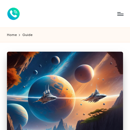
Home
Guide