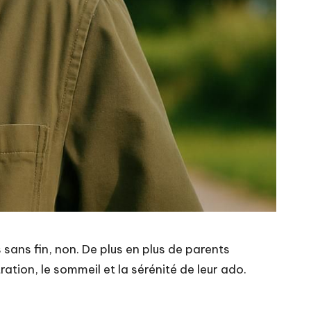
 sans fin, non. De plus en plus de parents
ation, le sommeil et la sérénité de leur ado.