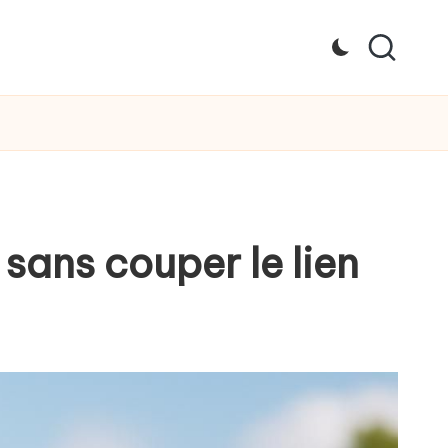
sans couper le lien