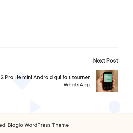
Next Post
 Pro : le mini Android qui fait tourner
WhatsApp
ved.
Bloglo WordPress Theme