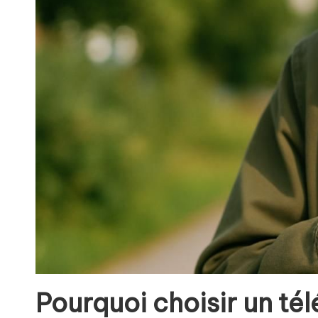
Pourquoi choisir un t