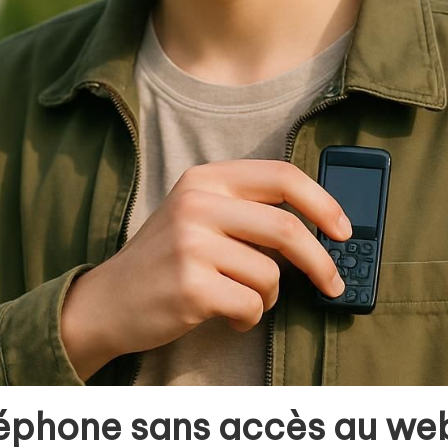
éléphone sans accès au we