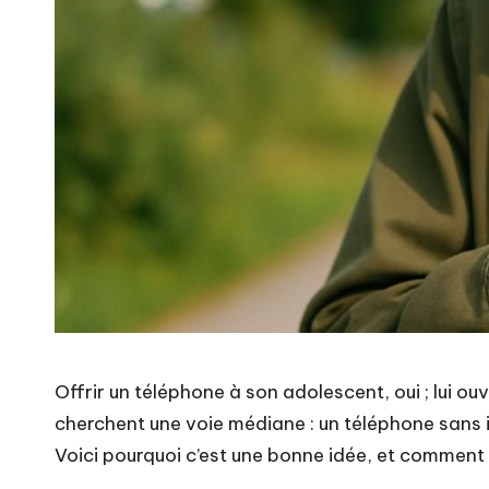
Offrir un téléphone à son adolescent, oui ; lui ou
cherchent une voie médiane : un téléphone sans in
Voici pourquoi c’est une bonne idée, et comment 