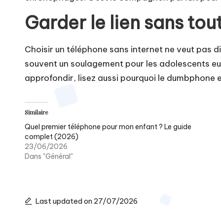
Garder le lien sans tout
Choisir un téléphone sans internet ne veut pas d
souvent un soulagement pour les adolescents e
approfondir, lisez aussi pourquoi le
dumbphone es
Similaire
Quel premier téléphone pour mon enfant ? Le guide
complet (2026)
23/06/2026
Dans "Général"
Last updated on 27/07/2026