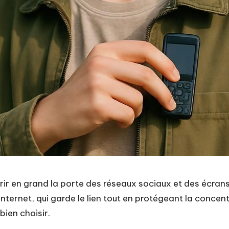
vrir en grand la porte des réseaux sociaux et des écrans
ternet, qui garde le lien tout en protégeant la concentr
bien choisir.