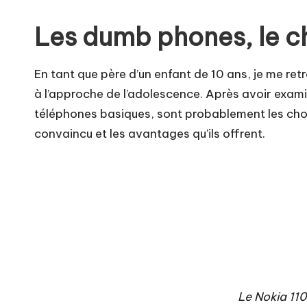
Les dumb phones, le ch
En tant que père d’un enfant de 10 ans, je me re
à l’approche de l’adolescence. Après avoir exami
téléphones basiques, sont probablement les choix 
convaincu et les avantages qu’ils offrent.
Le
Nokia 11