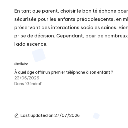
En tant que parent, choisir le bon téléphone pou
sécurisée pour les enfants préadolescents, en min
préservant des interactions sociales saines. Bien
prise de décision. Cependant, pour de nombreux 
l’adolescence.
Similaire
À quel âge offrir un premier téléphone à son enfant ?
23/06/2026
Dans "Général"
Last updated on 27/07/2026