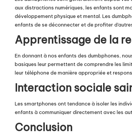
aux distractions numériques, les enfants sont mo
développement physique et mental. Les dumbphon
enfants de se déconnecter et de profiter d’autre
Apprentissage de la re
En donnant à nos enfants des dumbphones, nous le
basiques leur permettent de comprendre les limite
leur téléphone de manière appropriée et respons
Interaction sociale sai
Les smartphones ont tendance à isoler les indivi
enfants à communiquer directement avec les autre
Conclusion