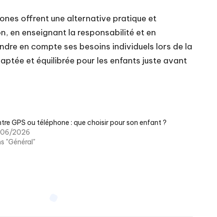
ones offrent une alternative pratique et
n, en enseignant la responsabilité et en
endre en compte ses besoins individuels lors de la
ptée et équilibrée pour les enfants juste avant
tre GPS ou téléphone : que choisir pour son enfant ?
/06/2026
s "Général"