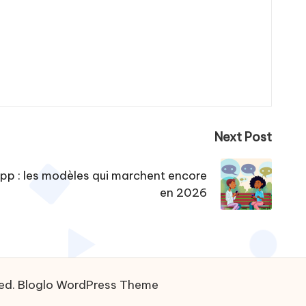
Next Post
 : les modèles qui marchent encore
en 2026
ved.
Bloglo WordPress Theme