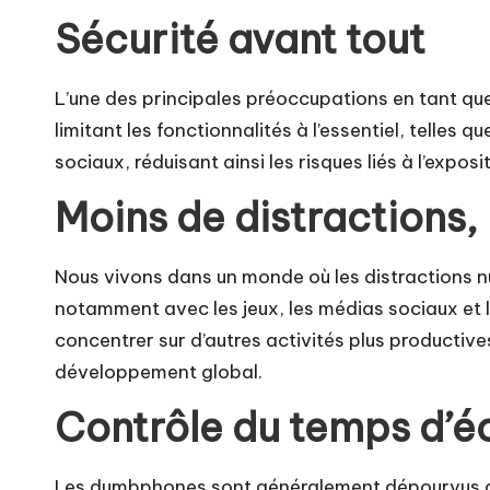
Sécurité avant tout
L’une des principales préoccupations en tant que
limitant les fonctionnalités à l’essentiel, telles
sociaux, réduisant ainsi les risques liés à l’exp
Moins de distractions,
Nous vivons dans un monde où les distractions 
notamment avec les jeux, les médias sociaux et
concentrer sur d’autres activités plus productives,
développement global.
Contrôle du temps d’é
Les dumbphones sont généralement dépourvus des 